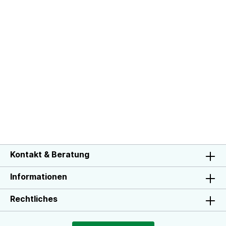
Kontakt & Beratung
Informationen
Rechtliches