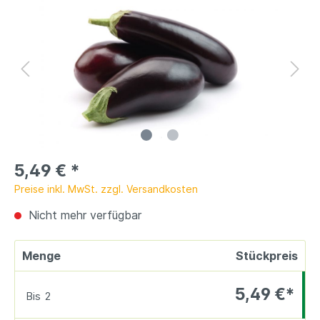
5,49 €
*
Preise inkl. MwSt. zzgl. Versandkosten
Nicht mehr verfügbar
Menge
Stückpreis
5,49 €*
Bis
2