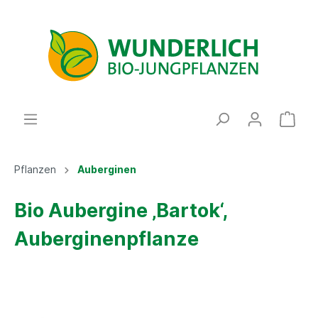
Pflanzen
Auberginen
Bio Aubergine ‚Bartok‘,
Auberginenpflanze